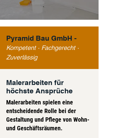
Pyramid Bau GmbH -
Kompetent · Fachgerecht ·
Zuverlässig
Malerarbeiten für
höchste Ansprüche
Malerarbeiten spielen eine
entscheidende Rolle bei der
Gestaltung und Pflege von Wohn-
und Geschäftsräumen.