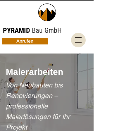
PYRAMID
Bau GmbH
Anrufen
Malerarbeiten
Von Neubauten bis
Renovierungen –
professionelle
Malerlösungen für Ihr
Projekt