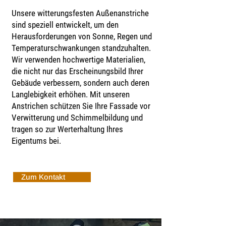
Unsere witterungsfesten Außenanstriche
sind speziell entwickelt, um den
Herausforderungen von Sonne, Regen und
Temperaturschwankungen standzuhalten.
Wir verwenden hochwertige Materialien,
die nicht nur das Erscheinungsbild Ihrer
Gebäude verbessern, sondern auch deren
Langlebigkeit erhöhen. Mit unseren
Anstrichen schützen Sie Ihre Fassade vor
Verwitterung und Schimmelbildung und
tragen so zur Werterhaltung Ihres
Eigentums bei.
Zum Kontakt