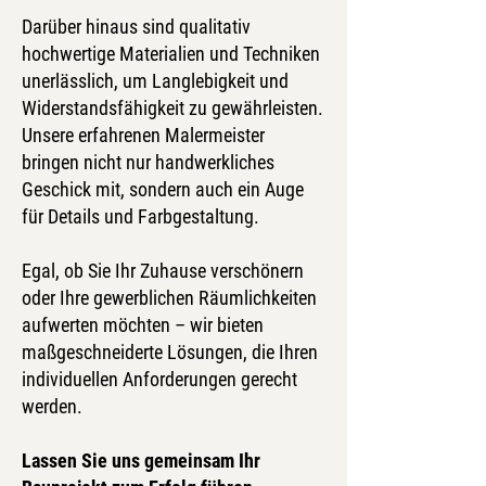
Darüber hinaus sind qualitativ
hochwertige Materialien und Techniken
unerlässlich, um Langlebigkeit und
Widerstandsfähigkeit zu gewährleisten.
Unsere erfahrenen Malermeister
bringen nicht nur handwerkliches
Geschick mit, sondern auch ein Auge
für Details und Farbgestaltung.
Egal, ob Sie Ihr Zuhause verschönern
oder Ihre gewerblichen Räumlichkeiten
aufwerten möchten – wir bieten
maßgeschneiderte Lösungen, die Ihren
individuellen Anforderungen gerecht
werden.
Lassen Sie uns gemeinsam Ihr