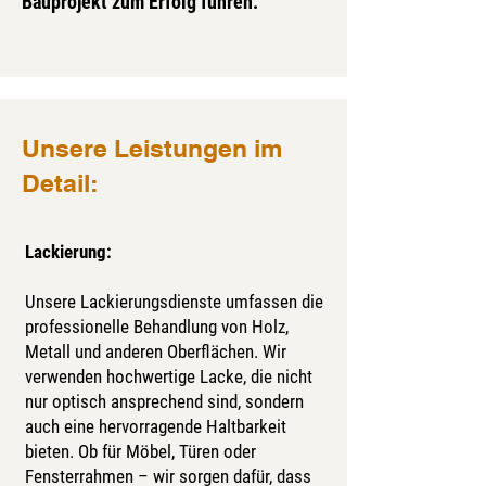
Bauprojekt zum Erfolg führen.
Unsere Leistungen im
Detail:
Lackierung:
Unsere Lackierungsdienste umfassen die
professionelle Behandlung von Holz,
Metall und anderen Oberflächen. Wir
verwenden hochwertige Lacke, die nicht
nur optisch ansprechend sind, sondern
auch eine hervorragende Haltbarkeit
bieten. Ob für Möbel, Türen oder
Fensterrahmen – wir sorgen dafür, dass