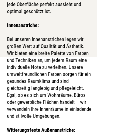
jede Oberfläche perfekt aussieht und
optimal geschützt ist.
Innenanstriche:
Bei unseren Innenanstrichen legen wir
großen Wert auf Qualität und Ästhetik.
Wir bieten eine breite Palette von Farben
und Techniken an, um jedem Raum eine
individuelle Note zu verleihen. Unsere
umweltfreundlichen Farben sorgen für ein
gesundes Raumklima und sind
gleichzeitig langlebig und pflegeleicht.
Egal, ob es sich um Wohnräume, Büros
oder gewerbliche Flächen handelt – wir
verwandeln Ihre Innenräume in einladende
und stilvolle Umgebungen.
Witterungsfeste Außenanstriche: