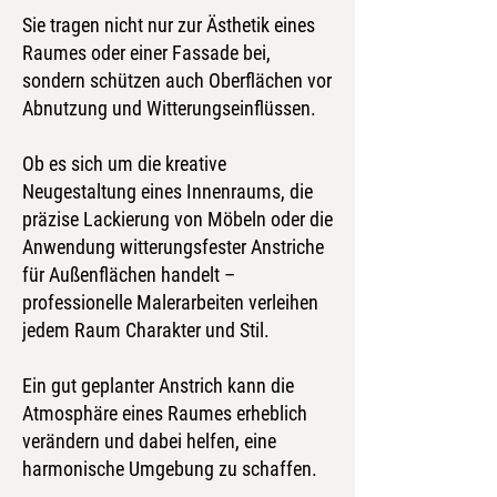
Sie tragen nicht nur zur Ästhetik eines
Raumes oder einer Fassade bei,
sondern schützen auch Oberflächen vor
Abnutzung und Witterungseinflüssen.
Ob es sich um die kreative
Neugestaltung eines Innenraums, die
präzise Lackierung von Möbeln oder die
Anwendung witterungsfester Anstriche
für Außenflächen handelt –
professionelle Malerarbeiten verleihen
jedem Raum Charakter und Stil.
Ein gut geplanter Anstrich kann die
Atmosphäre eines Raumes erheblich
verändern und dabei helfen, eine
harmonische Umgebung zu schaffen.